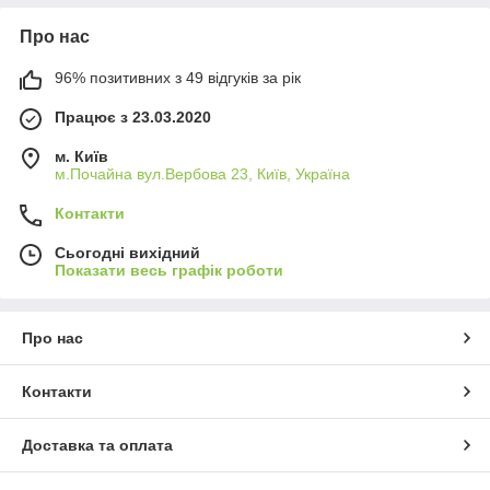
Про нас
96% позитивних з 49 відгуків за рік
Працює з 23.03.2020
м. Київ
м.Почайна вул.Вербова 23, Київ, Україна
Контакти
Сьогодні вихідний
Показати весь графік роботи
Про нас
Контакти
Доставка та оплата