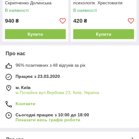
Скрипченко Долинська
психологія. Хрестоматія
В наявності
В наявності
940
420
₴
₴
Купити
Купити
Про нас
96% позитивних з 48 відгуків за рік
Працює з 23.03.2020
м. Київ
м.Почайна вул.Вербова 23, Київ, Україна
Контакти
Сьогодні працює з 10:00 до 18:00
Показати весь графік роботи