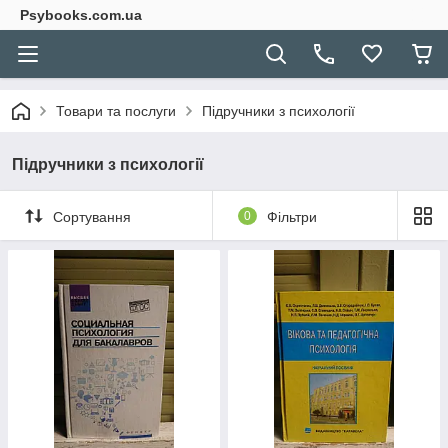
Psybooks.com.ua
Товари та послуги
Підручники з психології
Підручники з психології
Сортування
0
Фільтри