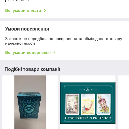
Всі умови оплати
Умови повернення
Законом не передбачено повернення та обмін даного товару
належної якості
Всі умови повернення
Подібні товари компанії