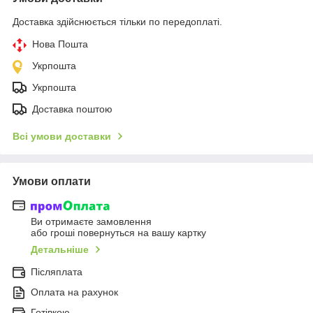
Доставка здійснюється тільки по передоплаті.
Нова Пошта
Укрпошта
Укрпошта
Доставка поштою
Всі умови доставки
Умови оплати
Ви отримаєте замовлення
або гроші повернуться на вашу картку
Детальніше
Післяплата
Оплата на рахунок
Готівкою