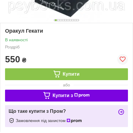
Оракул Гекати
В наявності
Роздріб
550
₴
Купити
або
Купити з
Що таке купити з Пром?
Замовлення під захистом