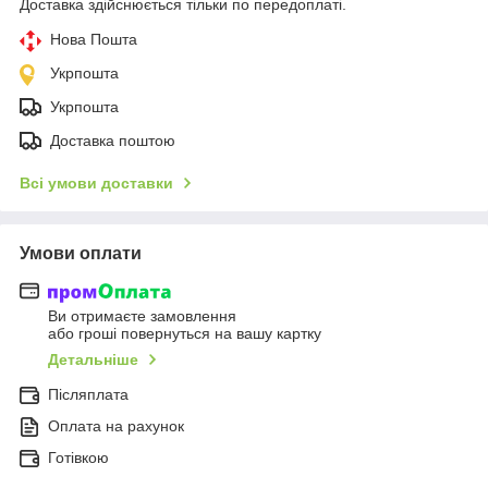
Доставка здійснюється тільки по передоплаті.
Нова Пошта
Укрпошта
Укрпошта
Доставка поштою
Всі умови доставки
Умови оплати
Ви отримаєте замовлення
або гроші повернуться на вашу картку
Детальніше
Післяплата
Оплата на рахунок
Готівкою