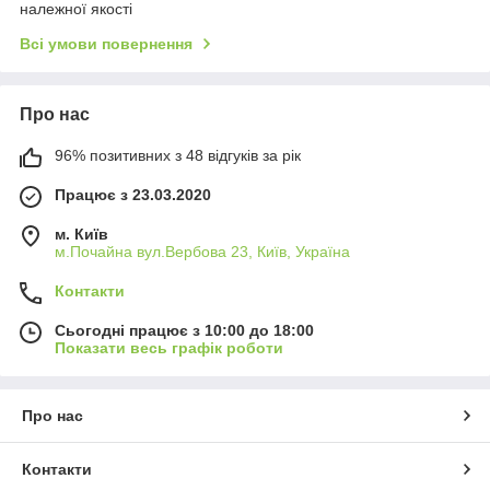
належної якості
Всі умови повернення
Про нас
96% позитивних з 48 відгуків за рік
Працює з 23.03.2020
м. Київ
м.Почайна вул.Вербова 23, Київ, Україна
Контакти
Сьогодні працює з 10:00 до 18:00
Показати весь графік роботи
Про нас
Контакти