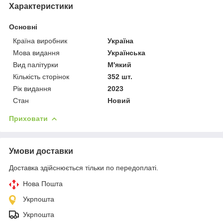
Характеристики
Основні
Країна виробник
Україна
Мова видання
Українська
Вид палітурки
М'який
Кількість сторінок
352 шт.
Рік видання
2023
Стан
Новий
Приховати
Умови доставки
Доставка здійснюється тільки по передоплаті.
Нова Пошта
Укрпошта
Укрпошта