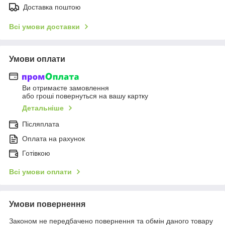
Доставка поштою
Всі умови доставки
Умови оплати
Ви отримаєте замовлення
або гроші повернуться на вашу картку
Детальніше
Післяплата
Оплата на рахунок
Готівкою
Всі умови оплати
Умови повернення
Законом не передбачено повернення та обмін даного товару