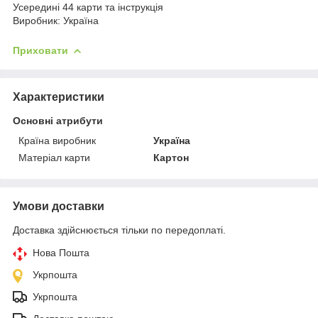
Усередині 44 карти та інструкція
Виробник: Україна
Приховати
Характеристики
Основні атрибути
Країна виробник
Україна
Матеріал карти
Картон
Умови доставки
Доставка здійснюється тільки по передоплаті.
Нова Пошта
Укрпошта
Укрпошта