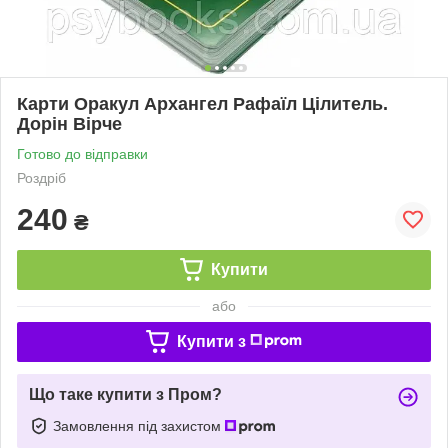
Карти Оракул Архангел Рафаїл Цілитель.
Дорін Вірче
Готово до відправки
Роздріб
240
₴
Купити
або
Купити з
Що таке купити з Пром?
Замовлення під захистом