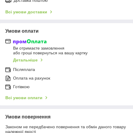
Доставка поштою
Всі умови доставки
Умови оплати
Ви отримаєте замовлення
або гроші повернуться на вашу картку
Детальніше
Післяплата
Оплата на рахунок
Готівкою
Всі умови оплати
Умови повернення
Законом не передбачено повернення та обмін даного товару
належної якості