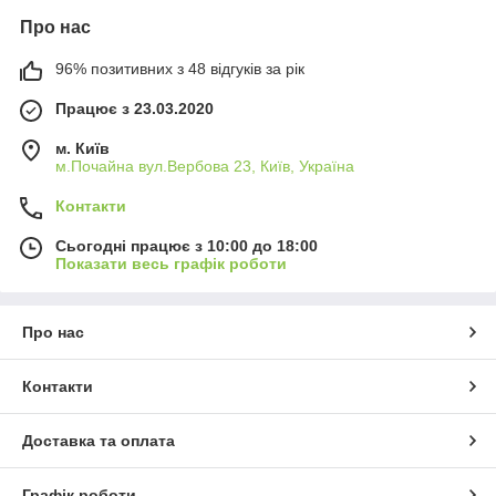
Про нас
96% позитивних з 48 відгуків за рік
Працює з 23.03.2020
м. Київ
м.Почайна вул.Вербова 23, Київ, Україна
Контакти
Сьогодні працює з 10:00 до 18:00
Показати весь графік роботи
Про нас
Контакти
Доставка та оплата
Графік роботи