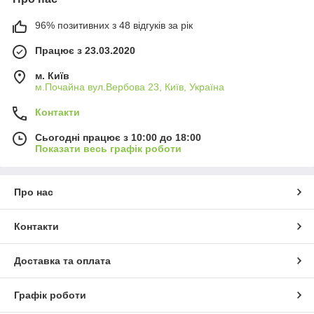
96% позитивних з 48 відгуків за рік
Працює з 23.03.2020
м. Київ
м.Почайна вул.Вербова 23, Київ, Україна
Контакти
Сьогодні працює з 10:00 до 18:00
Показати весь графік роботи
Про нас
Контакти
Доставка та оплата
Графік роботи