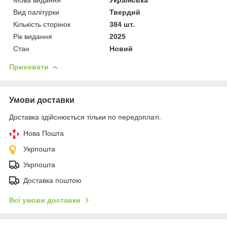
Вид палітурки
Твердий
Кількість сторінок
384 шт.
Рік видання
2025
Стан
Новий
Приховати
Умови доставки
Доставка здійснюється тільки по передоплаті.
Нова Пошта
Укрпошта
Укрпошта
Доставка поштою
Всі умови доставки