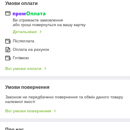
Умови оплати
Ви отримаєте замовлення
або гроші повернуться на вашу картку
Детальніше
Післяплата
Оплата на рахунок
Готівкою
Всі умови оплати
Умови повернення
Законом не передбачено повернення та обмін даного товару
належної якості
Всі умови повернення
Про нас