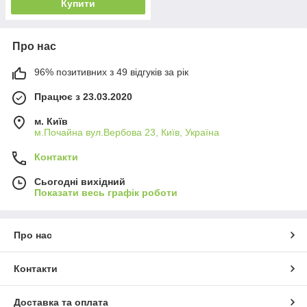
Купити
Про нас
96% позитивних з 49 відгуків за рік
Працює з 23.03.2020
м. Київ
м.Почайна вул.Вербова 23, Київ, Україна
Контакти
Сьогодні вихідний
Показати весь графік роботи
Про нас
Контакти
Доставка та оплата