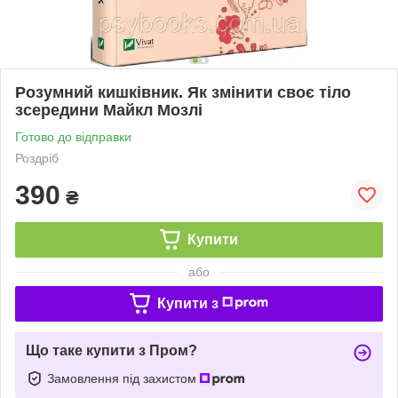
Розумний кишківник. Як змінити своє тіло
зсередини Майкл Мозлі
Готово до відправки
Роздріб
390
₴
Купити
або
Купити з
Що таке купити з Пром?
Замовлення під захистом