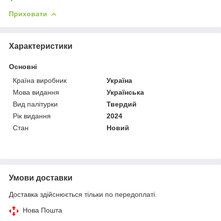
Приховати
Характеристики
Основні
Країна виробник
Україна
Мова видання
Українська
Вид палітурки
Твердий
Рік видання
2024
Стан
Новий
Умови доставки
Доставка здійснюється тільки по передоплаті.
Нова Пошта