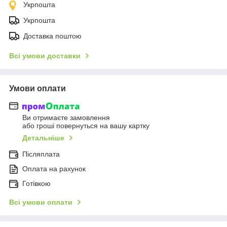
Укрпошта
Укрпошта
Доставка поштою
Всі умови доставки
Умови оплати
Ви отримаєте замовлення
або гроші повернуться на вашу картку
Детальніше
Післяплата
Оплата на рахунок
Готівкою
Всі умови оплати