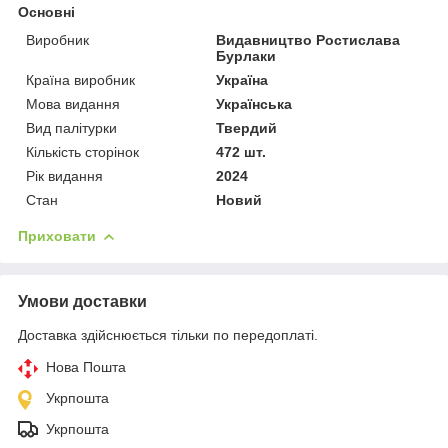
Основні
Виробник
Видавництво Ростислава
Бурлаки
Країна виробник
Україна
Мова видання
Українська
Вид палітурки
Твердий
Кількість сторінок
472 шт.
Рік видання
2024
Стан
Новий
Приховати
Умови доставки
Доставка здійснюється тільки по передоплаті.
Нова Пошта
Укрпошта
Укрпошта