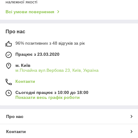
належної якості
Всі умови повернення
Про нас
96% позитивних з 48 відгуків за рік
Працює з 23.03.2020
м. Київ
м.Почайна вул.Вербова 23, Київ, Україна
Контакти
Сьогодні працює з 10:00 до 18:00
Показати весь графік роботи
Про нас
Контакти