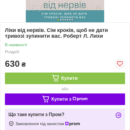
Ліки від нервів. Сім кроків, щоб не дати
тривозі зупинити вас. Роберт Л. Лихи
В наявності
Роздріб
630
₴
Купити
або
Купити з
Що таке купити з Пром?
Замовлення під захистом