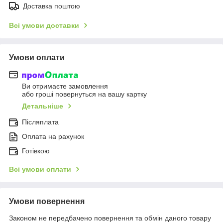
Доставка поштою
Всі умови доставки
Умови оплати
Ви отримаєте замовлення
або гроші повернуться на вашу картку
Детальніше
Післяплата
Оплата на рахунок
Готівкою
Всі умови оплати
Умови повернення
Законом не передбачено повернення та обмін даного товару