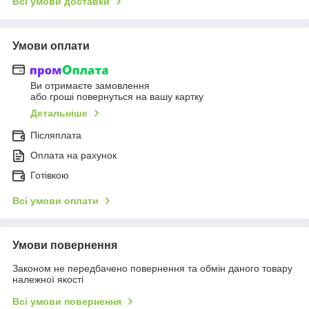
Всі умови доставки
Умови оплати
Ви отримаєте замовлення
або гроші повернуться на вашу картку
Детальніше
Післяплата
Оплата на рахунок
Готівкою
Всі умови оплати
Умови повернення
Законом не передбачено повернення та обмін даного товару
належної якості
Всі умови повернення