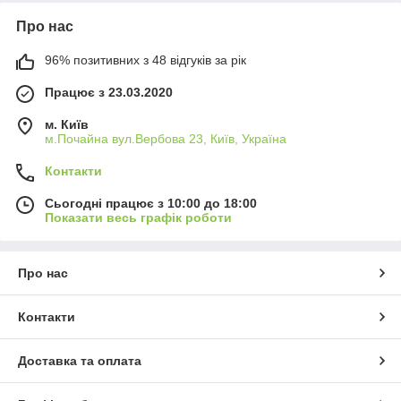
Про нас
96% позитивних з 48 відгуків за рік
Працює з 23.03.2020
м. Київ
м.Почайна вул.Вербова 23, Київ, Україна
Контакти
Сьогодні працює з 10:00 до 18:00
Показати весь графік роботи
Про нас
Контакти
Доставка та оплата