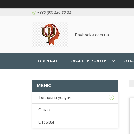
+380 (93) 120-30-21
Psybooks.com.ua
ГЛАВНАЯ
ТОВАРЫ И УСЛУГИ
О Н
Товары и услуги
О нас
Отзывы