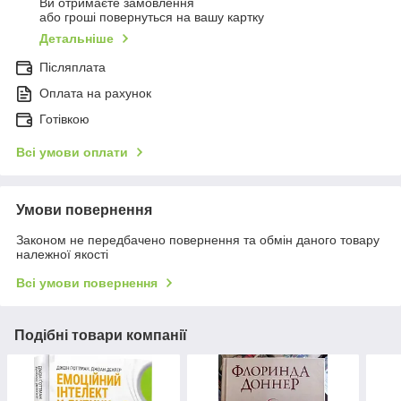
Ви отримаєте замовлення
або гроші повернуться на вашу картку
Детальніше
Післяплата
Оплата на рахунок
Готівкою
Всі умови оплати
Умови повернення
Законом не передбачено повернення та обмін даного товару
належної якості
Всі умови повернення
Подібні товари компанії