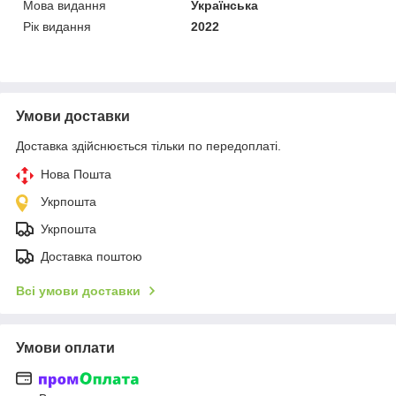
Мова видання
Українська
Рік видання
2022
Умови доставки
Доставка здійснюється тільки по передоплаті.
Нова Пошта
Укрпошта
Укрпошта
Доставка поштою
Всі умови доставки
Умови оплати