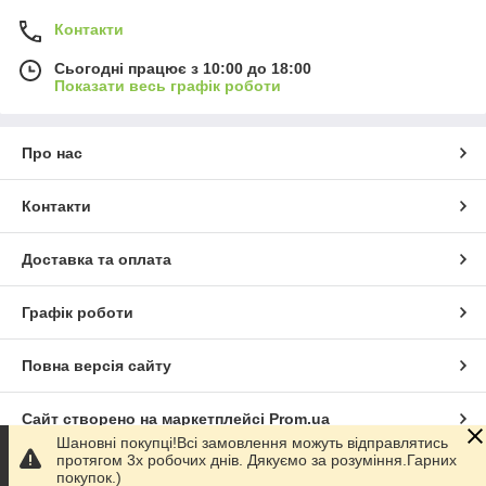
Контакти
Сьогодні працює з 10:00 до 18:00
Показати весь графік роботи
Про нас
Контакти
Доставка та оплата
Графік роботи
Повна версія сайту
Сайт створено на маркетплейсі
Prom.ua
Шановні покупці!Всі замовлення можуть відправлятись
протягом 3х робочих днів. Дякуємо за розуміння.Гарних
Політика конфіденційності
покупок.)