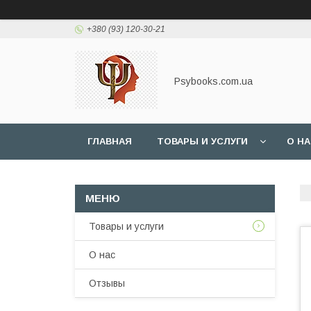
+380 (93) 120-30-21
Psybooks.com.ua
ГЛАВНАЯ
ТОВАРЫ И УСЛУГИ
О Н
Товары и услуги
О нас
Отзывы