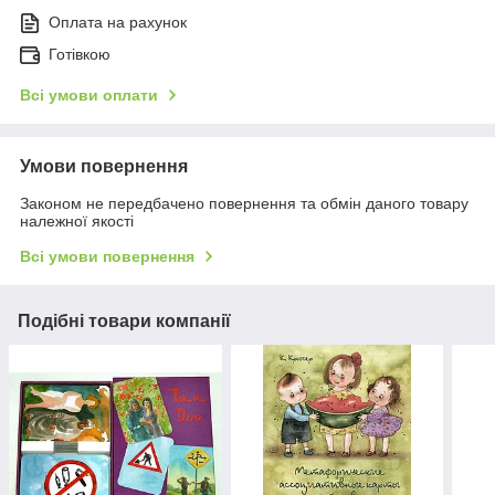
Оплата на рахунок
Готівкою
Всі умови оплати
Умови повернення
Законом не передбачено повернення та обмін даного товару
належної якості
Всі умови повернення
Подібні товари компанії