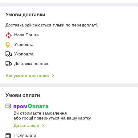
Умови доставки
Доставка здійснюється тільки по передоплаті.
Нова Пошта
Укрпошта
Укрпошта
Доставка поштою
Всі умови доставки
Умови оплати
Ви отримаєте замовлення
або гроші повернуться на вашу картку
Детальніше
Післяплата