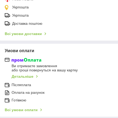
Укрпошта
Укрпошта
Доставка поштою
Всі умови доставки
Умови оплати
Ви отримаєте замовлення
або гроші повернуться на вашу картку
Детальніше
Післяплата
Оплата на рахунок
Готівкою
Всі умови оплати