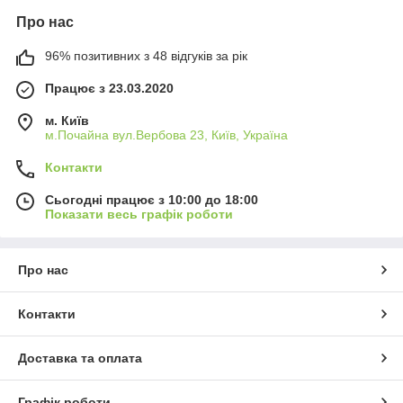
Про нас
96% позитивних з 48 відгуків за рік
Працює з 23.03.2020
м. Київ
м.Почайна вул.Вербова 23, Київ, Україна
Контакти
Сьогодні працює з 10:00 до 18:00
Показати весь графік роботи
Про нас
Контакти
Доставка та оплата
Графік роботи