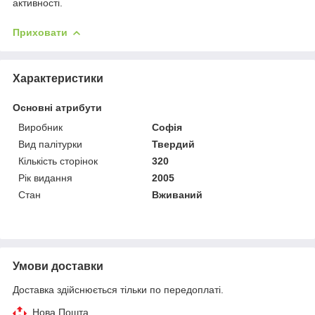
активності.
Приховати
Характеристики
Основні атрибути
Виробник
Софія
Вид палітурки
Твердий
Кількість сторінок
320
Рік видання
2005
Стан
Вживаний
Умови доставки
Доставка здійснюється тільки по передоплаті.
Нова Пошта