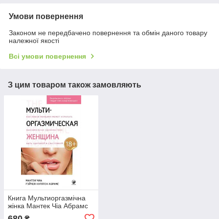
Умови повернення
Законом не передбачено повернення та обмін даного товару
належної якості
Всі умови повернення
З цим товаром також замовляють
Книга Мультиоргазмічна
жінка Мантек Чіа Абрамс
680
₴