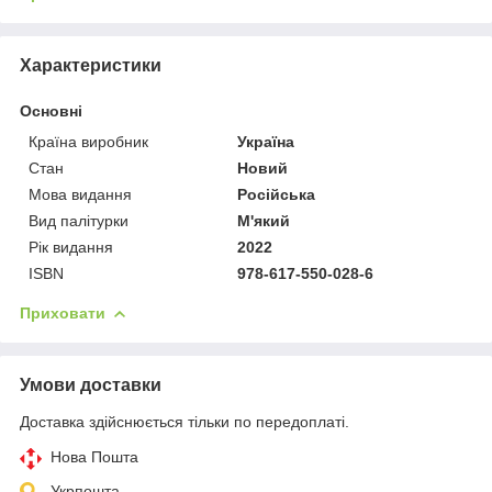
Характеристики
Основні
Країна виробник
Україна
Стан
Новий
Мова видання
Російська
Вид палітурки
М'який
Рік видання
2022
ISBN
978-617-550-028-6
Приховати
Умови доставки
Доставка здійснюється тільки по передоплаті.
Нова Пошта
Укрпошта