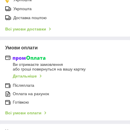
Укрпошта
Доставка поштою
Всі умови доставки
Умови оплати
Ви отримаєте замовлення
або гроші повернуться на вашу картку
Детальніше
Післяплата
Оплата на рахунок
Готівкою
Всі умови оплати