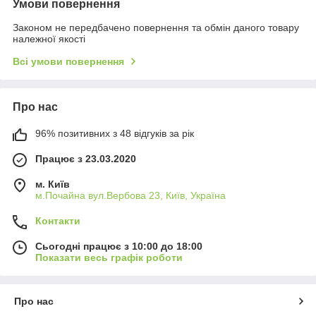
Умови повернення
Законом не передбачено повернення та обмін даного товару
належної якості
Всі умови повернення
Про нас
96% позитивних з 48 відгуків за рік
Працює з 23.03.2020
м. Київ
м.Почайна вул.Вербова 23, Київ, Україна
Контакти
Сьогодні працює з 10:00 до 18:00
Показати весь графік роботи
Про нас