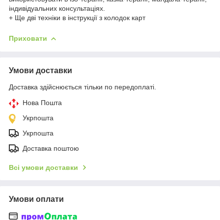
індивідуальних консультаціях.
+ Ще дві техніки в інструкції з колодок карт
Приховати
Умови доставки
Доставка здійснюється тільки по передоплаті.
Нова Пошта
Укрпошта
Укрпошта
Доставка поштою
Всі умови доставки
Умови оплати