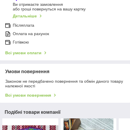
Ви отримаєте замовлення
або гроші повернуться на вашу картку
Детальніше
Післяплата
Оплата на рахунок
Готівкою
Всі умови оплати
Умови повернення
Законом не передбачено повернення та обмін даного товару
належної якості
Всі умови повернення
Подібні товари компанії