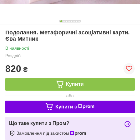
Подолання. Метафоричні асоціативні карти.
Єва Митник
В наявності
Роздріб
820
₴
Купити
або
Купити з
Що таке купити з Пром?
Замовлення під захистом