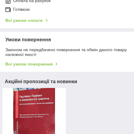
Оплата на рахунок
Готівкою
Всі умови оплати
Умови повернення
Законом не передбачено повернення та обмін даного товару
належної якості
Всі умови повернення
Акційні пропозиції та новинки