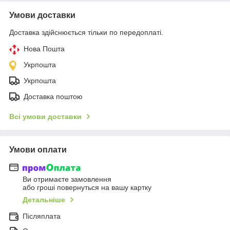
Умови доставки
Доставка здійснюється тільки по передоплаті.
Нова Пошта
Укрпошта
Укрпошта
Доставка поштою
Всі умови доставки
Умови оплати
Ви отримаєте замовлення
або гроші повернуться на вашу картку
Детальніше
Післяплата