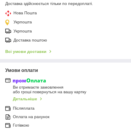
Доставка здійснюється тільки по передоплаті.
Нова Пошта
Укрпошта
Укрпошта
Доставка поштою
Всі умови доставки
Умови оплати
Ви отримаєте замовлення
або гроші повернуться на вашу картку
Детальніше
Післяплата
Оплата на рахунок
Готівкою