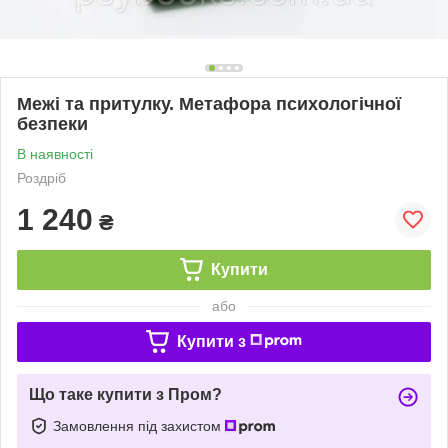
Межі та притулку. Метафора психологічної
безпеки
В наявності
Роздріб
1 240
₴
Купити
або
Купити з
Що таке купити з Пром?
Замовлення під захистом