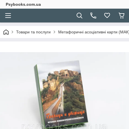
Psybooks.com.ua
Товари та послуги
Метафоричні асоціативні карти (МАК) 