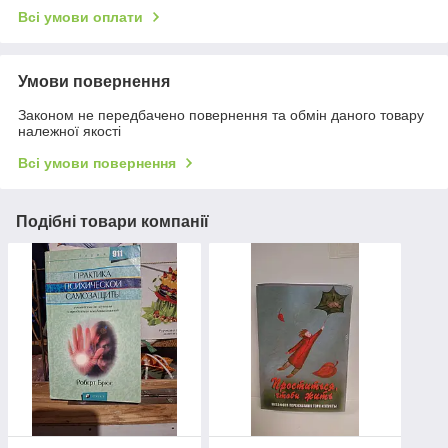
Всі умови оплати
Умови повернення
Законом не передбачено повернення та обмін даного товару
належної якості
Всі умови повернення
Подібні товари компанії