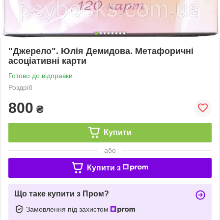
"Джерело". Юлія Демидова. Метафоричні
асоціативні карти
Готово до відправки
Роздріб
800
₴
Купити
або
Купити з
Що таке купити з Пром?
Замовлення під захистом