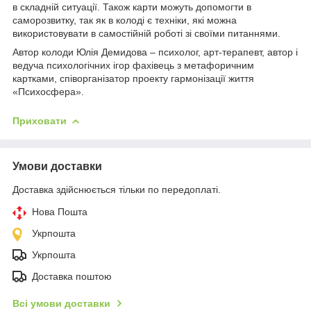
в складній ситуації. Також карти можуть допомогти в
саморозвитку, так як в колоді є техніки, які можна
використовувати в самостійній роботі зі своїми питаннями.
Автор колоди Юлія Демидова – психолог, арт-терапевт, автор і
ведуча психологічних ігор фахівець з метафоричним
картками, співорганізатор проекту гармонізації життя
«Психосфера».
Приховати
Умови доставки
Доставка здійснюється тільки по передоплаті.
Нова Пошта
Укрпошта
Укрпошта
Доставка поштою
Всі умови доставки