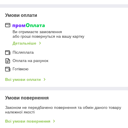
Умови оплати
Ви отримаєте замовлення
або гроші повернуться на вашу картку
Детальніше
Післяплата
Оплата на рахунок
Готівкою
Всі умови оплати
Умови повернення
Законом не передбачено повернення та обмін даного товару
належної якості
Всі умови повернення