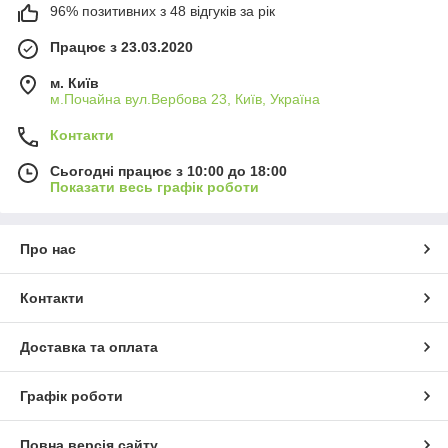
96% позитивних з 48 відгуків за рік
Працює з 23.03.2020
м. Київ
м.Почайна вул.Вербова 23, Київ, Україна
Контакти
Сьогодні працює з 10:00 до 18:00
Показати весь графік роботи
Про нас
Контакти
Доставка та оплата
Графік роботи
Повна версія сайту