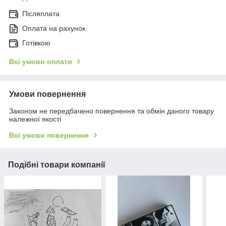
Післяплата
Оплата на рахунок
Готівкою
Всі умови оплати
Умови повернення
Законом не передбачено повернення та обмін даного товару
належної якості
Всі умови повернення
Подібні товари компанії