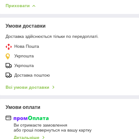
Приховати
Умови доставки
Доставка здійснюється тільки по передоплаті.
Нова Пошта
Укрпошта
Укрпошта
Доставка поштою
Всі умови доставки
Умови оплати
Ви отримаєте замовлення
або гроші повернуться на вашу картку
Детальніше