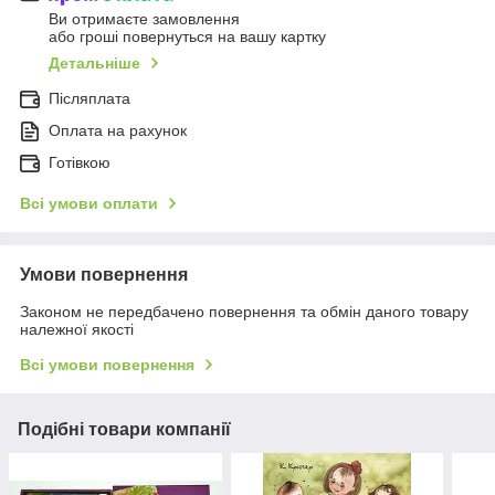
Ви отримаєте замовлення
або гроші повернуться на вашу картку
Детальніше
Післяплата
Оплата на рахунок
Готівкою
Всі умови оплати
Умови повернення
Законом не передбачено повернення та обмін даного товару
належної якості
Всі умови повернення
Подібні товари компанії