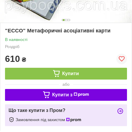
"ЕССО" Метафоричні асоціативні карти
В наявності
Роздріб
610
₴
Купити
або
Купити з
Що таке купити з Пром?
Замовлення під захистом