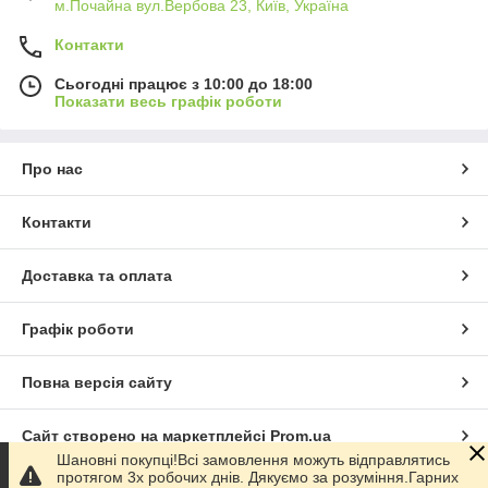
м.Почайна вул.Вербова 23, Київ, Україна
Контакти
Сьогодні працює з 10:00 до 18:00
Показати весь графік роботи
Про нас
Контакти
Доставка та оплата
Графік роботи
Повна версія сайту
Сайт створено на маркетплейсі
Prom.ua
Шановні покупці!Всі замовлення можуть відправлятись
протягом 3х робочих днів. Дякуємо за розуміння.Гарних