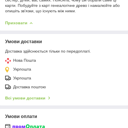
карти. Побудуйте з карт генеалогічне древо і намалюйте або
опишіть зв'язки, що існують між ними.
Приховати
Умови доставки
Доставка здійснюється тільки по передоплаті.
Нова Пошта
Укрпошта
Укрпошта
Доставка поштою
Всі умови доставки
Умови оплати