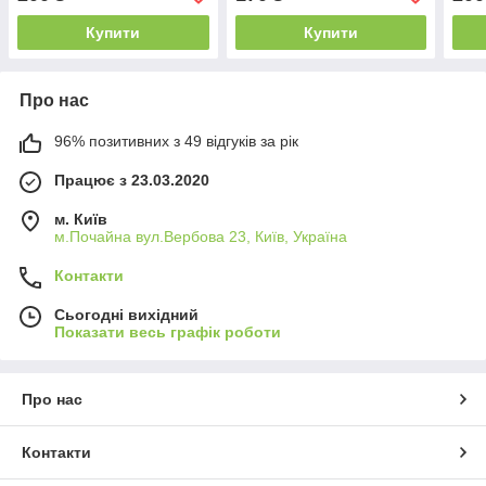
Купити
Купити
Про нас
96% позитивних з 49 відгуків за рік
Працює з 23.03.2020
м. Київ
м.Почайна вул.Вербова 23, Київ, Україна
Контакти
Сьогодні вихідний
Показати весь графік роботи
Про нас
Контакти