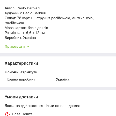
Автор: Paolo Barbieri
Художник: Paolo Barbieri
Склад: 78 карт + інструкція російською, англійською,
італійською
Мова карток: без підписів
Розмір карт: 6,6 х 12 см
Виробник: Україна
Приховати
Характеристики
Основні атрибути
Країна виробник
Україна
Умови доставки
Доставка здійснюється тільки по передоплаті.
Нова Пошта