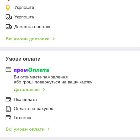
Укрпошта
Укрпошта
Доставка поштою
Всі умови доставки
Умови оплати
Ви отримаєте замовлення
або гроші повернуться на вашу картку
Детальніше
Післяплата
Оплата на рахунок
Готівкою
Всі умови оплати