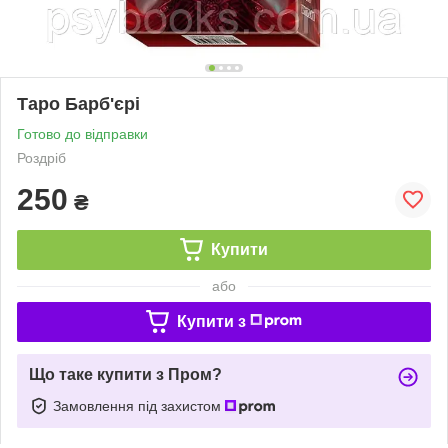
Таро Барб'єрі
Готово до відправки
Роздріб
250
₴
Купити
або
Купити з
Що таке купити з Пром?
Замовлення під захистом