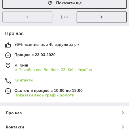
Показати ще
1
/ 4
Про нас
96% позитивних з 48 відгуків за рік
Працює з 23.03.2020
м. Київ
м.Почайна вул.Вербова 23, Київ, Україна
Контакти
Сьогодні працює з 10:00 до 18:00
Показати весь графік роботи
Про нас
Контакти